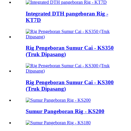
Integrated DTH pangeboran Rig -
KT7D
Rig Pengeboran Sumur Cai - KS350
(Truk Dipasang)
Rig Pengeboran Sumur Cai - KS300
(Truk Dipasang)
Sumur Pangeboran Rig - KS200