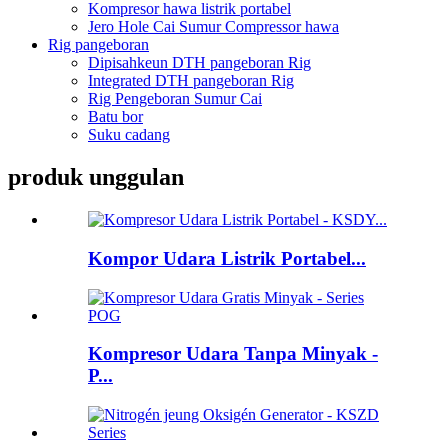
Kompresor hawa listrik portabel
Jero Hole Cai Sumur Compressor hawa
Rig pangeboran
Dipisahkeun DTH pangeboran Rig
Integrated DTH pangeboran Rig
Rig Pengeboran Sumur Cai
Batu bor
Suku cadang
produk unggulan
Kompor Udara Listrik Portabel...
Kompresor Udara Tanpa Minyak -
P...