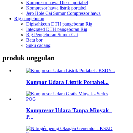
Kompresor hawa Diesel portabel
Kompresor hawa listrik portabel
Jero Hole Cai Sumur Compressor hawa
Rig pangeboran
Dipisahkeun DTH pangeboran Rig
Integrated DTH pangeboran Rig
Rig Pengeboran Sumur Cai
Batu bor
Suku cadang
produk unggulan
Kompor Udara Listrik Portabel...
Kompresor Udara Tanpa Minyak -
P...